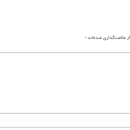
 علامت‌گذاری شده‌اند
*