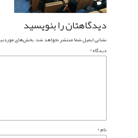
دیدگاهتان را بنویسید
نشانی ایمیل شما منتشر نخواهد شد.
بخش‌های موردنیاز
دیدگاه
*
نام
*