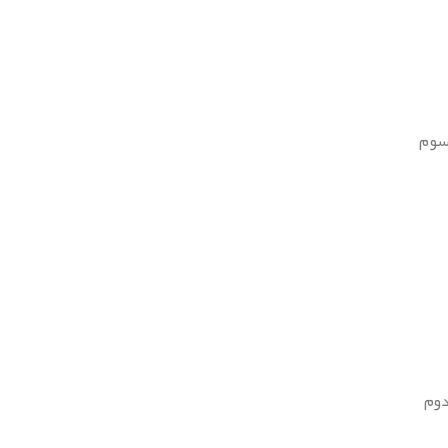
سوم
دوم