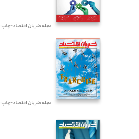
مجله ضربان اقتصاد-چاپ پ
مجله ضربان اقتصاد-چاپ چ