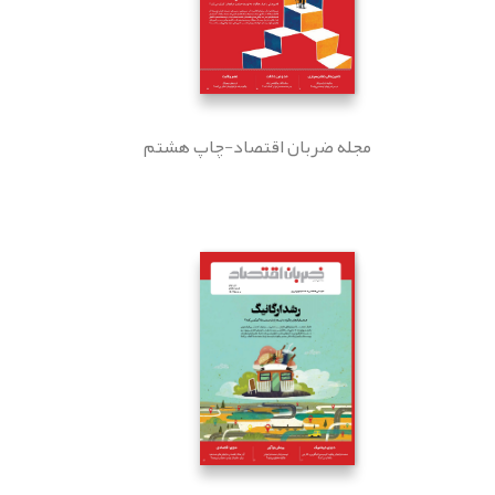
مجله ضربان اقتصاد-چاپ هشتم