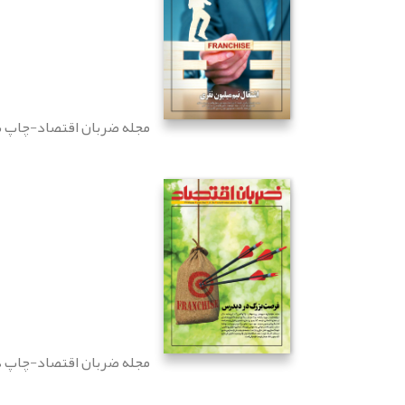
مجله ضربان اقتصاد-چاپ 
مجله ضربان اقتصاد-چاپ 