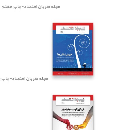
مجله ضربان اقتصاد-چاپ هفتم
مجله ضربان اقتصاد-چاپ