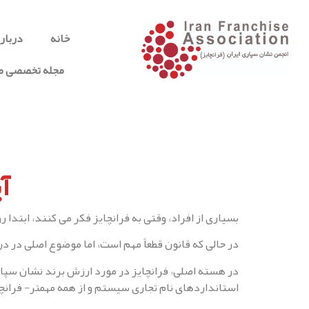
خانه
درباره
مجله تخصصی صن
آ
بسیاری از افراد، وقتی به فرانچایز فکر می کنند، ابتدا ر
در حالی که قانون قطعاً مهم است، اما موضوع اصلی در د
در هسته اصلی، فرانچایز در مورد ارزش برند نشان سپار
استانداردهای نام تجاری سیستم و از همه مهمتر- فرانچای